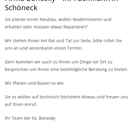
Schöneck
Sie planen einen Neubau, wollen Modernisieren und
erhalten oder müssen etwas Reparieren?
Wir stehen Ihnen mit Rat und Tat zur Seite, bitte rufen Sie
uns an und vereinbaren einen Termin.
Gern kommen wir auch zu Ihnen um Dinge vor Ort zu
besprechen um Ihnen eine bestmögliche Beratung zu bieten.
Wir Planen und Bauen so wie
Sie es wollen auf technisch höchstem Niveau und freuen uns
auf Ihren Anruf.
Ihr Team der Fa. Bonesky