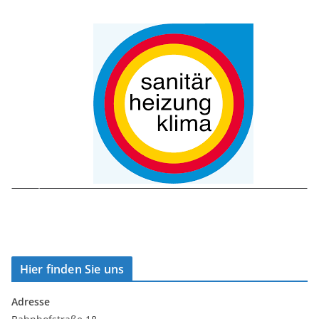
Hier finden Sie uns
Adresse