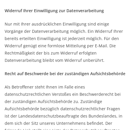
Widerruf Ihrer Einwilligung zur Datenverarbeitung
Nur mit Ihrer ausdrücklichen Einwilligung sind einige
Vorgänge der Datenverarbeitung möglich. Ein Widerruf Ihrer
bereits erteilten Einwilligung ist jederzeit möglich. Für den
Widerruf genügt eine formlose Mitteilung per E-Mail. Die
Rechtmäßigkeit der bis zum Widerruf erfolgten
Datenverarbeitung bleibt vom Widerruf unberührt.
Recht auf Beschwerde bei der zuständigen Aufsichtsbehörde
Als Betroffener steht Ihnen im Falle eines
datenschutzrechtlichen Verstoßes ein Beschwerderecht bei
der zuständigen Aufsichtsbehörde zu. Zuständige
Aufsichtsbehörde bezüglich datenschutzrechtlicher Fragen
ist der Landesdatenschutzbeauftragte des Bundeslandes, in
dem sich der Sitz unseres Unternehmens befindet. Der