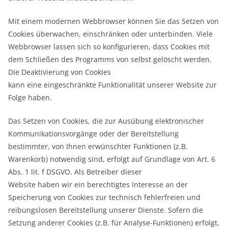
Mit einem modernen Webbrowser können Sie das Setzen von
Cookies überwachen, einschränken oder unterbinden. Viele
Webbrowser lassen sich so konfigurieren, dass Cookies mit
dem Schließen des Programms von selbst gelöscht werden.
Die Deaktivierung von Cookies
kann eine eingeschränkte Funktionalität unserer Website zur
Folge haben.
Das Setzen von Cookies, die zur Ausübung elektronischer
Kommunikationsvorgänge oder der Bereitstellung
bestimmter, von Ihnen erwünschter Funktionen (z.B.
Warenkorb) notwendig sind, erfolgt auf Grundlage von Art. 6
Abs. 1 lit. f DSGVO. Als Betreiber dieser
Website haben wir ein berechtigtes Interesse an der
Speicherung von Cookies zur technisch fehlerfreien und
reibungslosen Bereitstellung unserer Dienste. Sofern die
Setzung anderer Cookies (z.B. für Analyse-Funktionen) erfolgt,