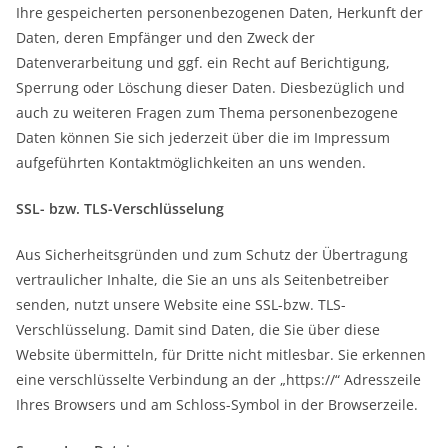
Ihre gespeicherten personenbezogenen Daten, Herkunft der
Daten, deren Empfänger und den Zweck der
Datenverarbeitung und ggf. ein Recht auf Berichtigung,
Sperrung oder Löschung dieser Daten. Diesbezüglich und
auch zu weiteren Fragen zum Thema personenbezogene
Daten können Sie sich jederzeit über die im Impressum
aufgeführten Kontaktmöglichkeiten an uns wenden.
SSL- bzw. TLS-Verschlüsselung
Aus Sicherheitsgründen und zum Schutz der Übertragung
vertraulicher Inhalte, die Sie an uns als Seitenbetreiber
senden, nutzt unsere Website eine SSL-bzw. TLS-
Verschlüsselung. Damit sind Daten, die Sie über diese
Website übermitteln, für Dritte nicht mitlesbar. Sie erkennen
eine verschlüsselte Verbindung an der „https://“ Adresszeile
Ihres Browsers und am Schloss-Symbol in der Browserzeile.