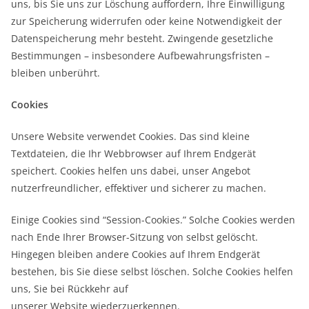
uns, bis Sie uns zur Löschung auffordern, Ihre Einwilligung
zur Speicherung widerrufen oder keine Notwendigkeit der
Datenspeicherung mehr besteht. Zwingende gesetzliche
Bestimmungen – insbesondere Aufbewahrungsfristen –
bleiben unberührt.
Cookies
Unsere Website verwendet Cookies. Das sind kleine
Textdateien, die Ihr Webbrowser auf Ihrem Endgerät
speichert. Cookies helfen uns dabei, unser Angebot
nutzerfreundlicher, effektiver und sicherer zu machen.
Einige Cookies sind “Session-Cookies.” Solche Cookies werden
nach Ende Ihrer Browser-Sitzung von selbst gelöscht.
Hingegen bleiben andere Cookies auf Ihrem Endgerät
bestehen, bis Sie diese selbst löschen. Solche Cookies helfen
uns, Sie bei Rückkehr auf
unserer Website wiederzuerkennen.