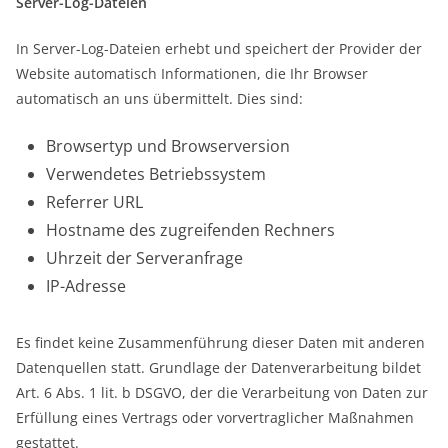
Server-Log-Dateien
In Server-Log-Dateien erhebt und speichert der Provider der
Website automatisch Informationen, die Ihr Browser
automatisch an uns übermittelt. Dies sind:
Browsertyp und Browserversion
Verwendetes Betriebssystem
Referrer URL
Hostname des zugreifenden Rechners
Uhrzeit der Serveranfrage
IP-Adresse
Es findet keine Zusammenführung dieser Daten mit anderen
Datenquellen statt. Grundlage der Datenverarbeitung bildet
Art. 6 Abs. 1 lit. b DSGVO, der die Verarbeitung von Daten zur
Erfüllung eines Vertrags oder vorvertraglicher Maßnahmen
gestattet.