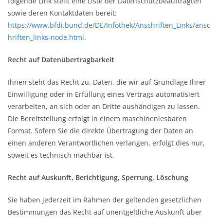
folgende Link stellt eine Liste der Datenschutzbeauftragten
sowie deren Kontaktdaten bereit:
https://www.bfdi.bund.de/DE/Infothek/Anschriften_Links/ansc
hriften_links-node.html
.
Recht auf Datenübertragbarkeit
Ihnen steht das Recht zu, Daten, die wir auf Grundlage Ihrer
Einwilligung oder in Erfüllung eines Vertrags automatisiert
verarbeiten, an sich oder an Dritte aushändigen zu lassen.
Die Bereitstellung erfolgt in einem maschinenlesbaren
Format. Sofern Sie die direkte Übertragung der Daten an
einen anderen Verantwortlichen verlangen, erfolgt dies nur,
soweit es technisch machbar ist.
Recht auf Auskunft, Berichtigung, Sperrung, Löschung
Sie haben jederzeit im Rahmen der geltenden gesetzlichen
Bestimmungen das Recht auf unentgeltliche Auskunft über