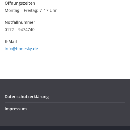
Öffnungszeiten
Montag – Freitag: 7–17 Uhr
Notfallnummer
0172 – 9474740
E-Mail
info@bonesky.de
Datenschutzerklärung
Impressum