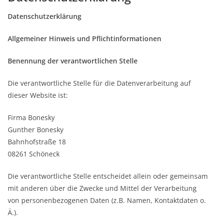
Datenschutzerklärung
Allgemeiner Hinweis und Pflichtinformationen
Benennung der verantwortlichen Stelle
Die verantwortliche Stelle für die Datenverarbeitung auf
dieser Website ist:
Firma Bonesky
Gunther Bonesky
Bahnhofstraße 18
08261 Schöneck
Die verantwortliche Stelle entscheidet allein oder gemeinsam
mit anderen über die Zwecke und Mittel der Verarbeitung
von personenbezogenen Daten (z.B. Namen, Kontaktdaten o.
Ä.).