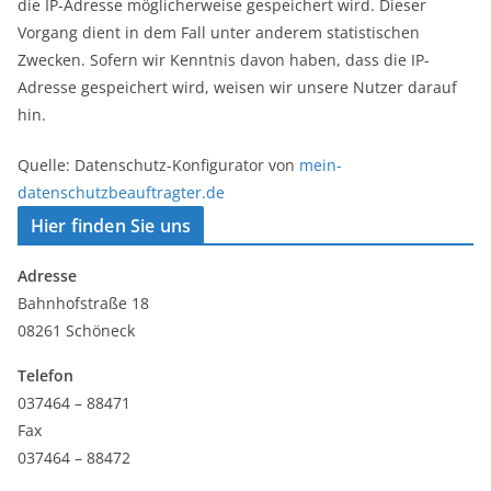
die IP-Adresse möglicherweise gespeichert wird. Dieser
Vorgang dient in dem Fall unter anderem statistischen
Zwecken. Sofern wir Kenntnis davon haben, dass die IP-
Adresse gespeichert wird, weisen wir unsere Nutzer darauf
hin.
Quelle: Datenschutz-Konfigurator von
mein-
datenschutzbeauftragter.de
Hier finden Sie uns
Adresse
Bahnhofstraße 18
08261 Schöneck
Telefon
037464 – 88471
Fax
037464 – 88472