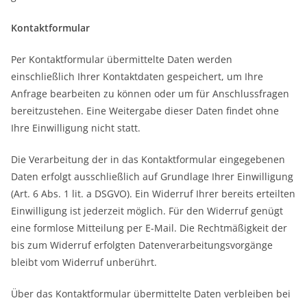
Kontaktformular
Per Kontaktformular übermittelte Daten werden
einschließlich Ihrer Kontaktdaten gespeichert, um Ihre
Anfrage bearbeiten zu können oder um für Anschlussfragen
bereitzustehen. Eine Weitergabe dieser Daten findet ohne
Ihre Einwilligung nicht statt.
Die Verarbeitung der in das Kontaktformular eingegebenen
Daten erfolgt ausschließlich auf Grundlage Ihrer Einwilligung
(Art. 6 Abs. 1 lit. a DSGVO). Ein Widerruf Ihrer bereits erteilten
Einwilligung ist jederzeit möglich. Für den Widerruf genügt
eine formlose Mitteilung per E-Mail. Die Rechtmäßigkeit der
bis zum Widerruf erfolgten Datenverarbeitungsvorgänge
bleibt vom Widerruf unberührt.
Über das Kontaktformular übermittelte Daten verbleiben bei