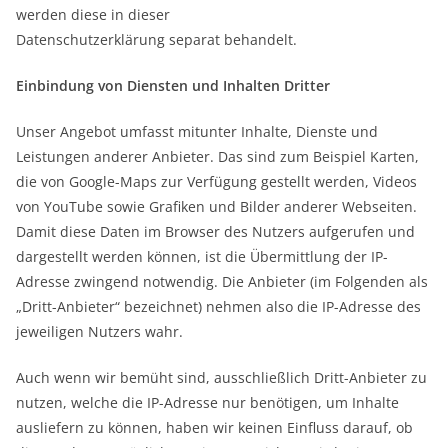
werden diese in dieser
Datenschutzerklärung separat behandelt.
Einbindung von Diensten und Inhalten Dritter
Unser Angebot umfasst mitunter Inhalte, Dienste und
Leistungen anderer Anbieter. Das sind zum Beispiel Karten,
die von Google-Maps zur Verfügung gestellt werden, Videos
von YouTube sowie Grafiken und Bilder anderer Webseiten.
Damit diese Daten im Browser des Nutzers aufgerufen und
dargestellt werden können, ist die Übermittlung der IP-
Adresse zwingend notwendig. Die Anbieter (im Folgenden als
„Dritt-Anbieter“ bezeichnet) nehmen also die IP-Adresse des
jeweiligen Nutzers wahr.
Auch wenn wir bemüht sind, ausschließlich Dritt-Anbieter zu
nutzen, welche die IP-Adresse nur benötigen, um Inhalte
ausliefern zu können, haben wir keinen Einfluss darauf, ob