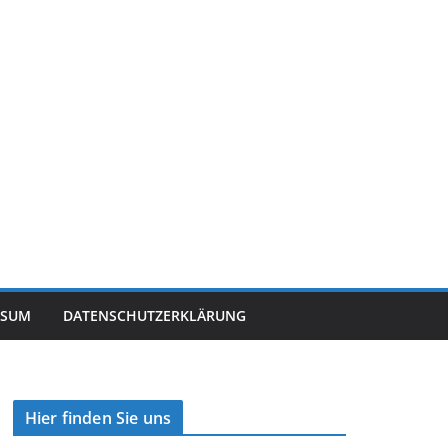
SSUM
DATENSCHUTZERKLÄRUNG
Hier finden Sie uns